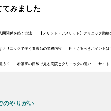
ててみました
人間関係を築く方法
【メリット・デメリット】クリニック勤務
なクリニックで働く看護師の業務内容
押さえるべきポイントは
違う？
看護師の目線で見る病院とクリニックの違い
サイト
でのやりがい